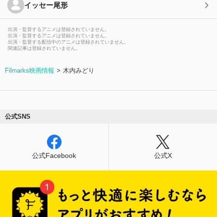
イッセー尾形
出演・監督するアニメは登録されていません。
出演・監督するアニメは登録されていません。
出演・監督する配信中のアニメは登録されていません。
関連記事は登録されていません。
Filmarks映画情報
木内みどり
公式SNS
公式Facebook
公式X