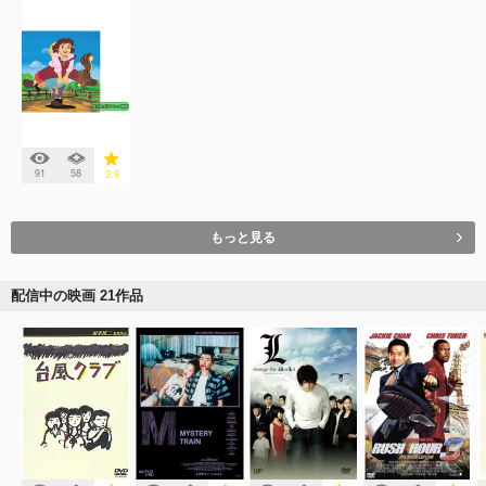
91
58
3.9
もっと見る
配信中の映画 21作品