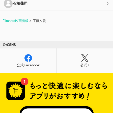
石橋蓮司
Filmarks映画情報
工藤夕貴
公式SNS
公式Facebook
公式X