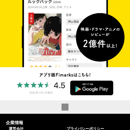
企業情報
運営会社
プライバシーポリシー