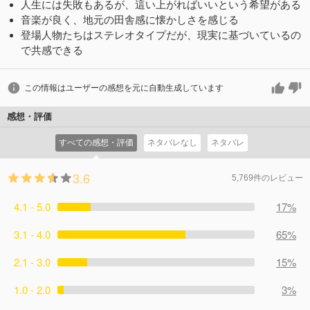
人生には失敗もあるが、這い上がればいいという希望がある
音楽が良く、地元の田舎感に懐かしさを感じる
登場人物たちはステレオタイプだが、現実に基づいているの
で共感できる
この情報はユーザーの感想を元に自動生成しています
感想・評価
すべての感想・評価
ネタバレなし
ネタバレ
3.6
5,769件のレビュー
4.1 - 5.0
17%
3.1 - 4.0
65%
2.1 - 3.0
15%
1.0 - 2.0
3%