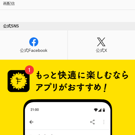
画配信
公式SNS
公式Facebook
公式X