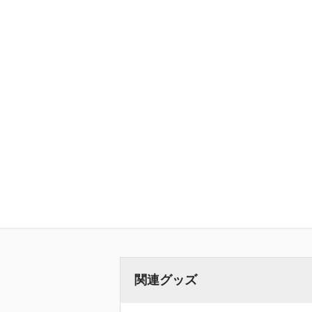
関連グッズ