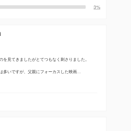
3%
価
。
のを見てきましたがとてつもなく刺さりました。
は多いですが、父親にフォーカスした映画…