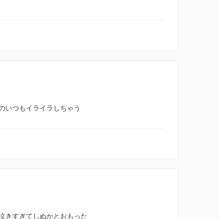
のいつもイライラしちゃう
泣きすぎてしぬかとおもった