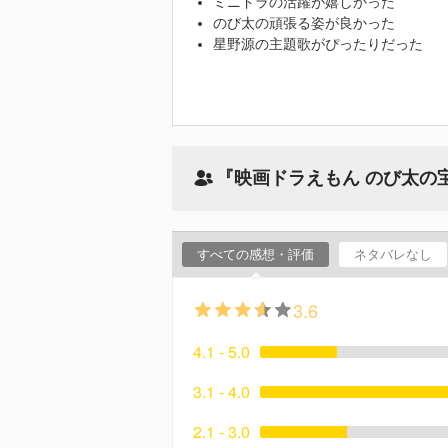
ミニドラの活躍が嬉しかった
のび太の頑張る姿が良かった
星野源の主題歌がぴったりだった
『映画ドラえもん のび太の
すべての感想・評価
ネタバレなし
3.6
4.1 - 5.0
3.1 - 4.0
2.1 - 3.0