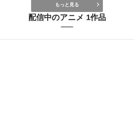
もっと見る
配信中のアニメ 1作品