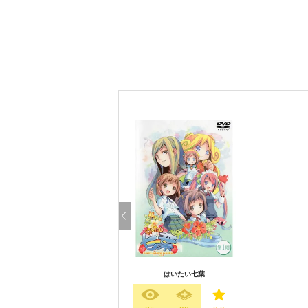
はいたい七葉