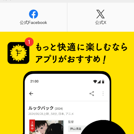
公式Facebook
公式X