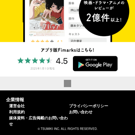
企業情報
運営会社
プライバシーポリシー
利用規約
お問い合わせ
媒体資料・広告掲載のお問い合わ
せ
© TSUMIKI INC. ALL RIGHTS RESERVED.