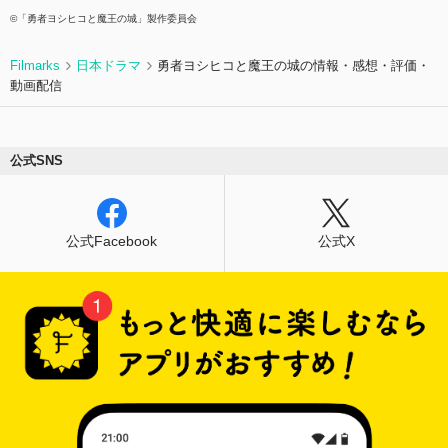
©「勇者ヨシヒコと魔王の城」製作委員会
Filmarks
日本ドラマ
勇者ヨシヒコと魔王の城の情報・感想・評価・
動画配信
公式SNS
公式Facebook
公式X