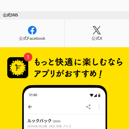
公式SNS
公式Facebook
公式X