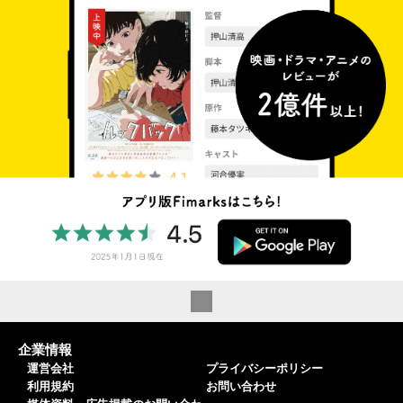
企業情報
運営会社
プライバシーポリシー
利用規約
お問い合わせ