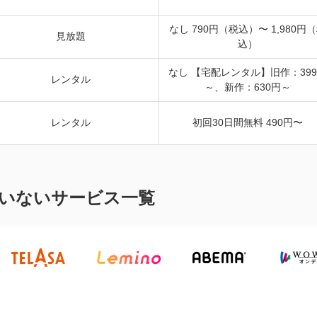
なし 790円（税込）〜 1,980円
見放題
込）
なし 【宅配レンタル】旧作：39
レンタル
～、新作：630円～
レンタル
初回30日間無料 490円〜
いないサービス一覧