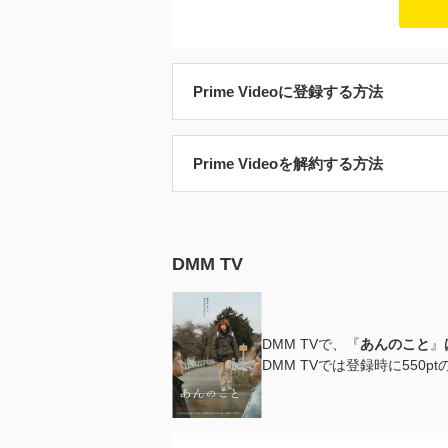
Prime Videoに登録する方法
Prime Videoを解約する方法
DMM TV
DMM TVで、『
あんのこと
』
DMM TVでは登録時に55