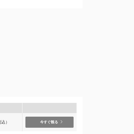
税込）
今すぐ観る