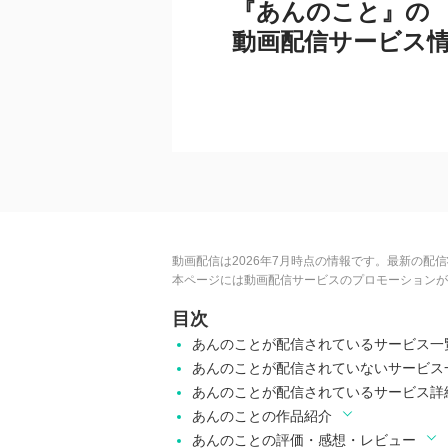
『あんのこと』の
動画配信サービス
動画配信は2026年7月時点の情報です。最新の配
本ページには動画配信サービスのプロモーションが
目次
あんのことが配信されているサービス一
あんのことが配信されていないサービス
あんのことが配信されているサービス詳
あんのことの作品紹介
あんのことの評価・感想・レビュー