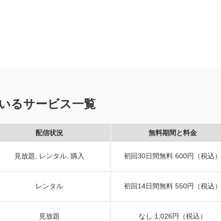
いるサービス一覧
配信状況
無料期間と料金
見放題, レンタル, 購入
初回30日間無料 600円（税込
レンタル
初回14日間無料 550円（税込
見放題
なし 1,026円（税込）