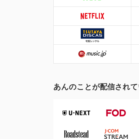
あんのことが配信されて