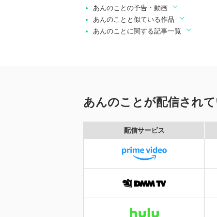
あんのことの予告・動画
あんのことと似ている作品
あんのことに関する記事一覧
あんのことが配信されて
配信サービス