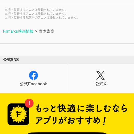
出演・監督するアニメは登録されていません。
出演・監督するアニメは登録されていません。
出演・監督する配信中のアニメは登録されていません。
Filmarks映画情報
青木崇高
公式SNS
公式Facebook
公式X