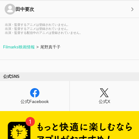
田中要次
出演・監督するアニメは登録されていません。
出演・監督するアニメは登録されていません。
出演・監督する配信中のアニメは登録されていません。
Filmarks映画情報
尾野真千子
公式SNS
公式Facebook
公式X