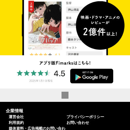
企業情報
運営会社
プライバシーポリシー
利用規約
お問い合わせ
媒体資料・広告掲載のお問い合わ