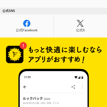
公式SNS
公式Facebook
公式X