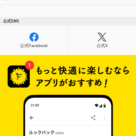
公式SNS
公式Facebook
公式X