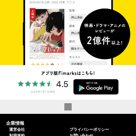
企業情報
運営会社
プライバシーポリシー
利用規約
お問い合わせ