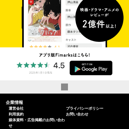
企業情報
運営会社
プライバシーポリシー
利用規約
お問い合わせ
媒体資料・広告掲載のお問い合わ
せ