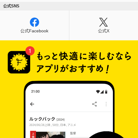
公式SNS
公式Facebook
公式X