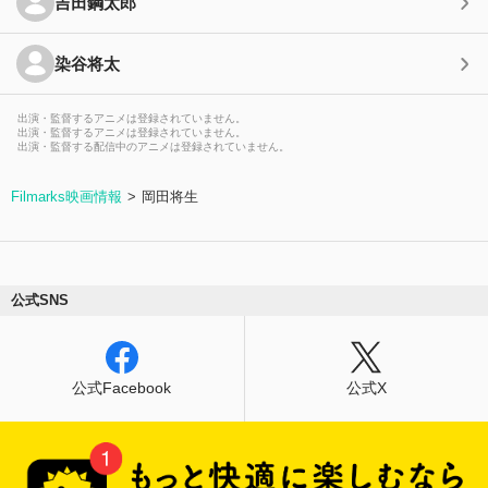
吉田鋼太郎
染谷将太
出演・監督するアニメは登録されていません。
出演・監督するアニメは登録されていません。
出演・監督する配信中のアニメは登録されていません。
Filmarks映画情報
岡田将生
公式SNS
公式Facebook
公式X