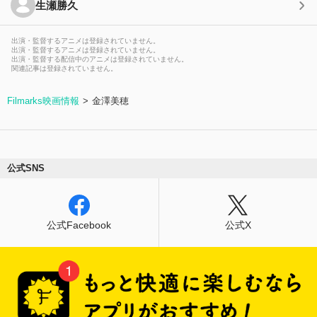
生瀬勝久
出演・監督するアニメは登録されていません。
出演・監督するアニメは登録されていません。
出演・監督する配信中のアニメは登録されていません。
関連記事は登録されていません。
Filmarks映画情報
金澤美穂
公式SNS
公式Facebook
公式X