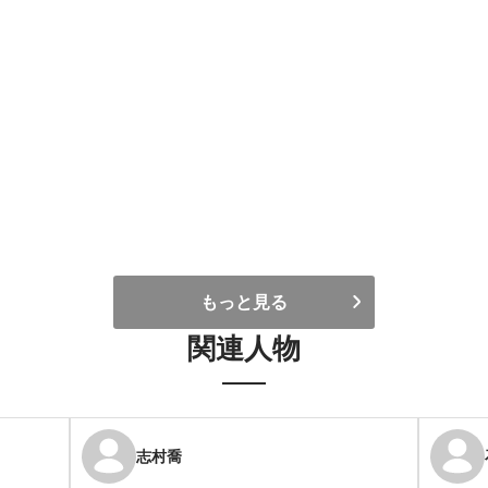
もっと見る
関連人物
志村喬