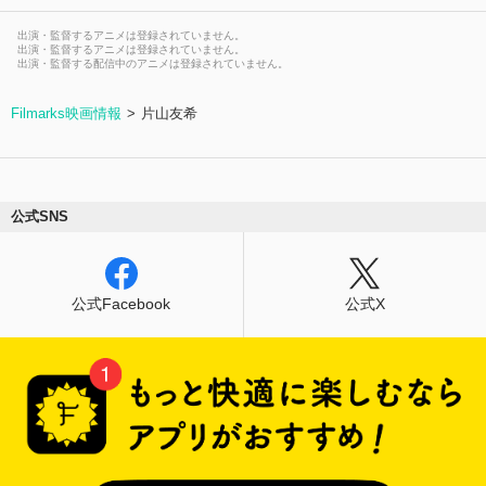
出演・監督するアニメは登録されていません。
出演・監督するアニメは登録されていません。
出演・監督する配信中のアニメは登録されていません。
Filmarks映画情報
片山友希
公式SNS
公式Facebook
公式X