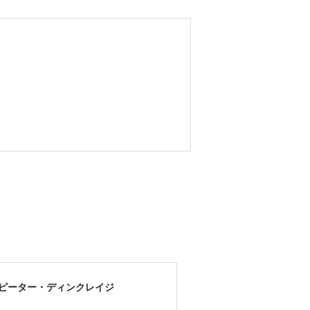
ピーター・ディンクレイジ