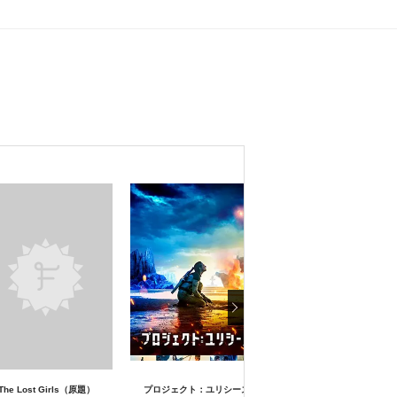
The Lost Girls（原題）
プロジェクト：ユリシーズ
ブラック・ビューティー