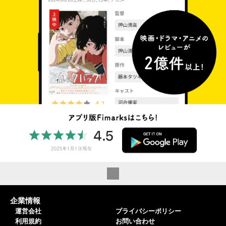
企業情報
運営会社
プライバシーポリシー
利用規約
お問い合わせ