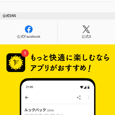
公式SNS
公式Facebook
公式X