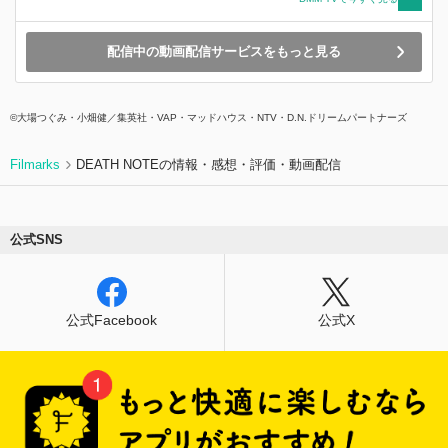
配信中の動画配信サービスをもっと見る
©大場つぐみ・小畑健／集英社・VAP・マッドハウス・NTV・D.N.ドリームパートナーズ
Filmarks
DEATH NOTEの情報・感想・評価・動画配信
公式SNS
公式Facebook
公式X