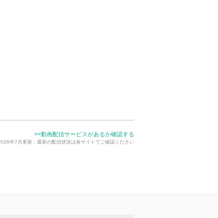
>>動画配信サービスがあるか確認する
2026年7月更新：最新の配信状況は各サイトでご確認ください