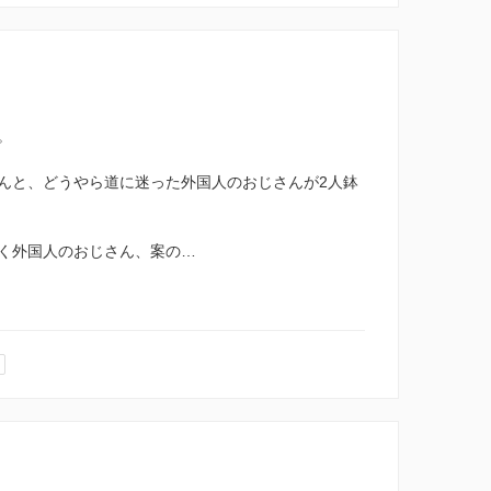
。
んと、どうやら道に迷った外国人のおじさんが2人鉢
く外国人のおじさん、案の…