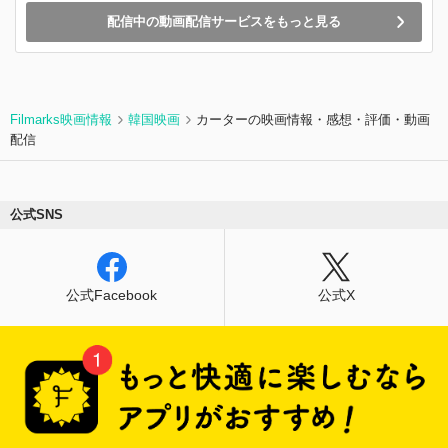
配信中の動画配信サービスをもっと見る
Filmarks映画情報
韓国映画
カーターの映画情報・感想・評価・動画
配信
公式SNS
公式Facebook
公式X