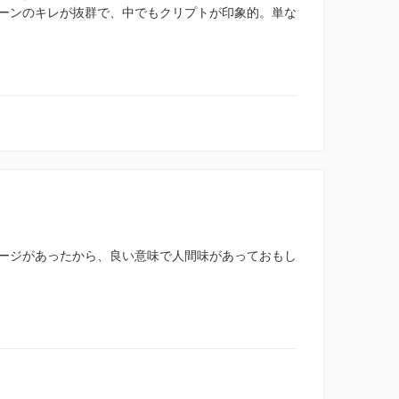
ーンのキレが抜群で、中でもクリプトが印象的。単な
ージがあったから、良い意味で人間味があっておもし