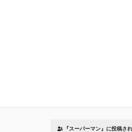
『スーパーマン』に投稿さ