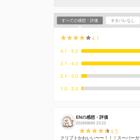
すべての感想・評価
ネタバレなし
4.1
4.1 - 5.0
3.1 - 4.0
2.1 - 3.0
1.0 - 2.0
ENの感想・評価
2026/08/05 23:23
4.5
クリプトかわいい〜〜！！！スーパーガ