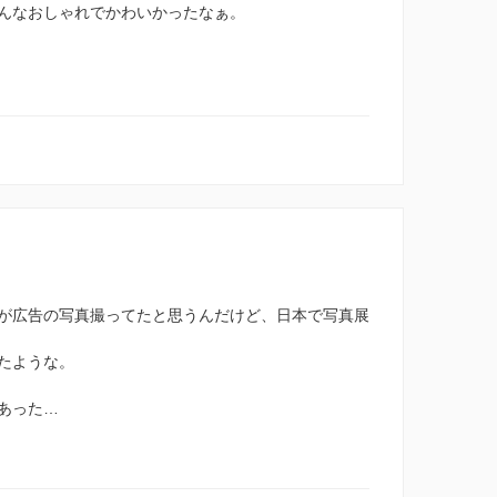
んなおしゃれでかわいかったなぁ。
が広告の写真撮ってたと思うんだけど、日本で写真展
たような。
あった…