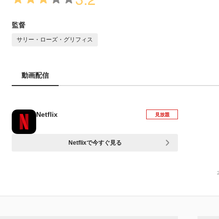
監督
サリー・ローズ・グリフィス
動画配信
Netflix
見放題
Netflixで今すぐ見る