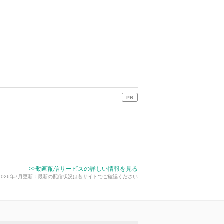
PR
>>動画配信サービスの詳しい情報を見る
2026年7月更新：最新の配信状況は各サイトでご確認ください