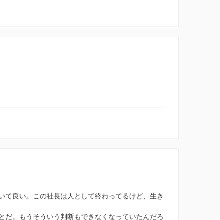
いて良い。この社長は人として終わってるけど、生き
とだ。もうそういう判断もできなくなっていたんだろ