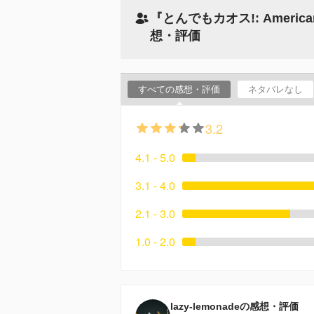
『とんでもカオス!: Americ
想・評価
すべての感想・評価
ネタバレなし
3.2
4.1 - 5.0
3.1 - 4.0
2.1 - 3.0
1.0 - 2.0
lazy-lemonadeの感想・評価