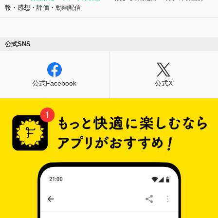
報・感想・評価・動画配信
公式SNS
公式Facebook
公式X