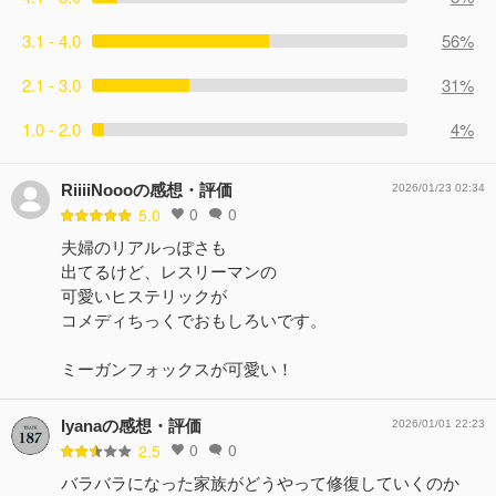
3.1 - 4.0
56%
2.1 - 3.0
31%
1.0 - 2.0
4%
RiiiiNoooの感想・評価
2026/01/23 02:34
0
0
5.0
夫婦のリアルっぽさも
出てるけど、レスリーマンの
可愛いヒステリックが
コメディちっくでおもしろいです。
ミーガンフォックスが可愛い！
Iyanaの感想・評価
2026/01/01 22:23
0
0
2.5
バラバラになった家族がどうやって修復していくのか