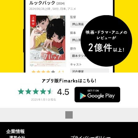
企業情報
運営会社
プライバシーポリシー