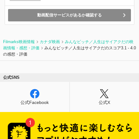
動画配信サービスがあるか確認する
Filmarks映画情報
カナダ映画
みんなビッチ／人生はサイアクだの映
画情報・感想・評価
みんなビッチ／人生はサイアクだのスコア3.1 - 4.0
の感想・評価
公式SNS
公式Facebook
公式X