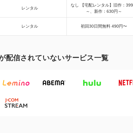
なし 【宅配レンタル】旧作：39
レンタル
～、新作：630円～
レンタル
初回30日間無料 490円〜
が配信されていないサービス一覧