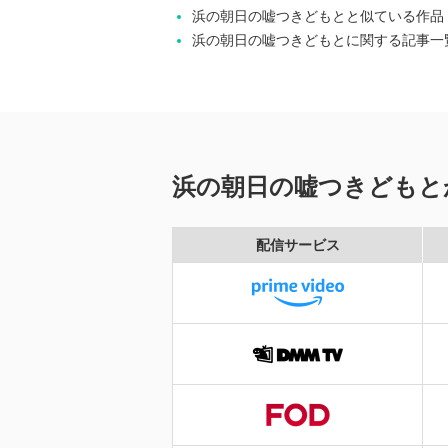
浜の朝日の嘘つきどもとと似ている作品
浜の朝日の嘘つきどもとに関する記事一
浜の朝日の嘘つきどもと
配信サービス