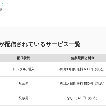
覧
が配信されているサービス一覧
配信状況
無料期間と料金
レンタル, 購入
初回30日間無料 600円（税込
見放題
初回14日間無料 550円（税込
見放題
なし 1,320円（税込）