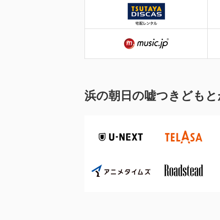
浜の朝日の嘘つきどもと