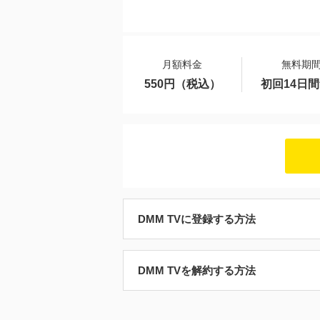
月額料金
無料期
550円（税込）
初回14日
DMM TVに登録する方法
DMM TVを解約する方法