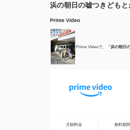
浜の朝日の嘘つきどもと
Prime Video
Prime Videoで、『
浜の朝日
月額料金
無料期