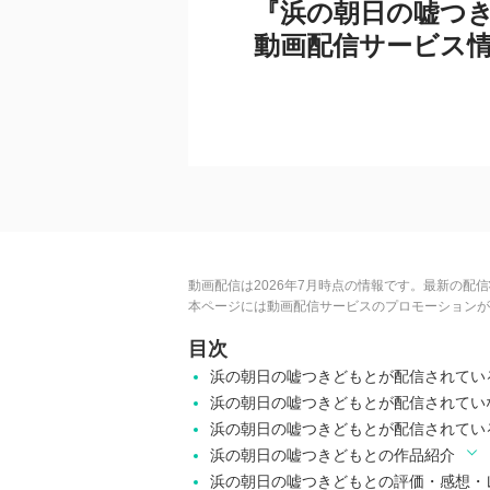
『浜の朝日の嘘つ
動画配信サービス
動画配信は2026年7月時点の情報です。最新の配
本ページには動画配信サービスのプロモーションが
目次
浜の朝日の嘘つきどもとが配信されてい
浜の朝日の嘘つきどもとが配信されてい
浜の朝日の嘘つきどもとが配信されてい
浜の朝日の嘘つきどもとの作品紹介
浜の朝日の嘘つきどもとの評価・感想・