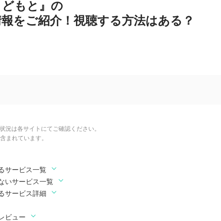
きどもと』の
情報をご紹介！視聴する方法はある？
信状況は各サイトにてご確認ください。
含まれています。
るサービス一覧
ないサービス一覧
るサービス詳細
レビュー