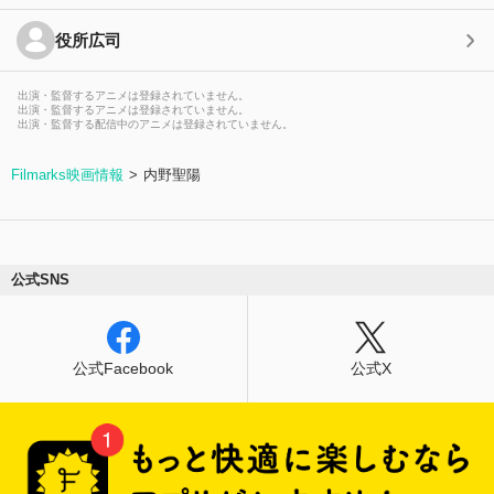
役所広司
出演・監督するアニメは登録されていません。
出演・監督するアニメは登録されていません。
出演・監督する配信中のアニメは登録されていません。
Filmarks映画情報
内野聖陽
公式SNS
公式Facebook
公式X