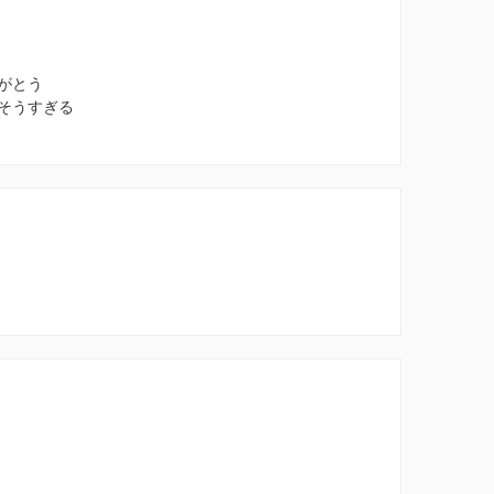
がとう
そうすぎる