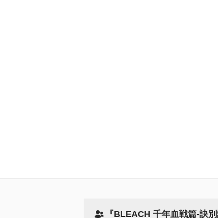
『BLEACH 千年血戦篇-