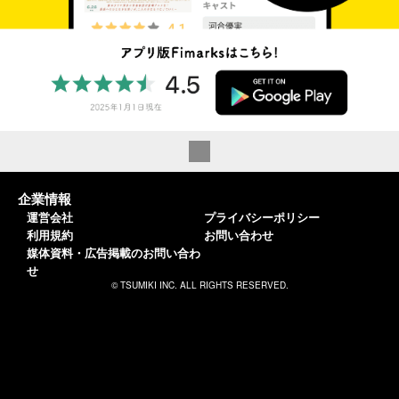
企業情報
運営会社
プライバシーポリシー
利用規約
お問い合わせ
媒体資料・広告掲載のお問い合わ
せ
© TSUMIKI INC. ALL RIGHTS RESERVED.