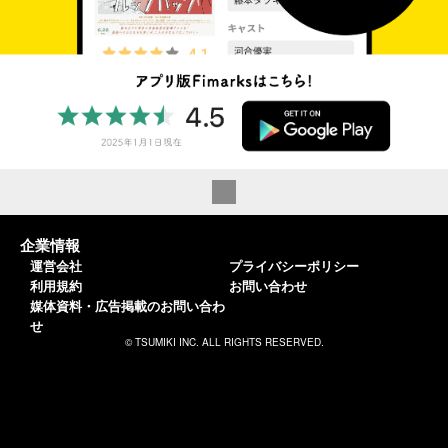
企業情報
運営会社
プライバシーポリシー
利用規約
お問い合わせ
媒体資料・広告掲載のお問い合わ
せ
© TSUMIKI INC. ALL RIGHTS RESERVED.