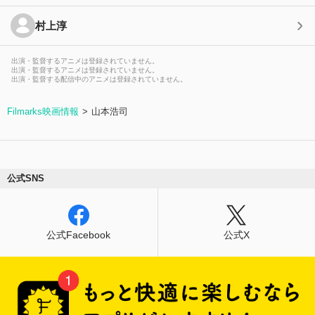
村上淳
出演・監督するアニメは登録されていません。
出演・監督するアニメは登録されていません。
出演・監督する配信中のアニメは登録されていません。
Filmarks映画情報
山本浩司
公式SNS
公式Facebook
公式X