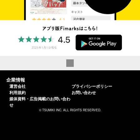
企業情報
運営会社
プライバシーポリシー
利用規約
お問い合わせ
媒体資料・広告掲載のお問い合わ
せ
© TSUMIKI INC. ALL RIGHTS RESERVED.