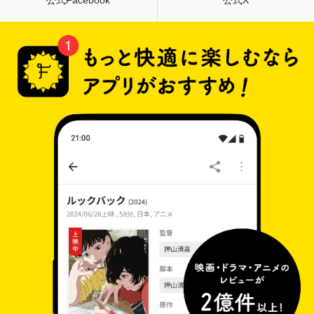
公式Facebook
公式X