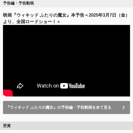
予告編・予告動画
映画『ウィキッド ふたりの魔女』本予告＜2025年3月7日（金）
より、全国ロードショー！＞
『ウィキッド ふたりの魔女』の予告編・予告動画を全て見る
受賞