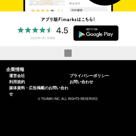
企業情報
運営会社
プライバシーポリシー
利用規約
お問い合わせ
媒体資料・広告掲載のお問い合わ
せ
© TSUMIKI INC. ALL RIGHTS RESERVED.