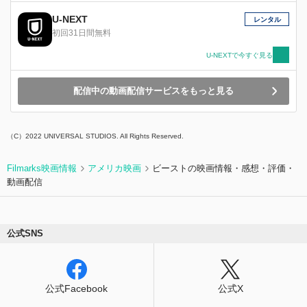
U-NEXT
レンタル
初回31日間無料
U-NEXTで今すぐ見る
配信中の動画配信サービスをもっと見る
（C）2022 UNIVERSAL STUDIOS. All Rights Reserved.
Filmarks映画情報
アメリカ映画
ビーストの映画情報・感想・評価・
動画配信
公式SNS
公式Facebook
公式X