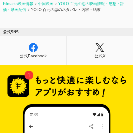
Filmarks映画情報
中国映画
YOLO 百元の恋の映画情報・感想・評
価・動画配信
YOLO 百元の恋のネタバレ・内容・結末
公式SNS
公式Facebook
公式X