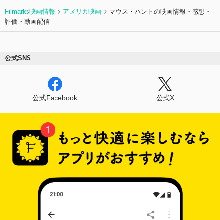
Filmarks映画情報
アメリカ映画
マウス・ハントの映画情報・感想・
評価・動画配信
公式SNS
公式Facebook
公式X