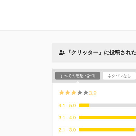
『クリッター』に投稿され
すべての感想・評価
ネタバレなし
3.2
4.1 - 5.0
3.1 - 4.0
2.1 - 3.0