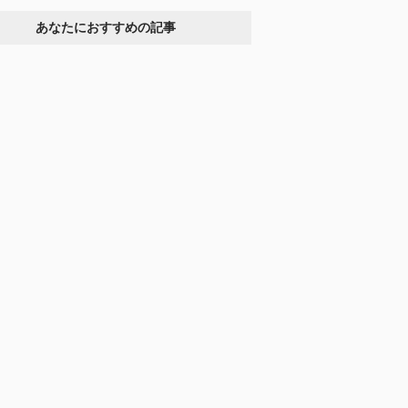
あなたにおすすめの記事