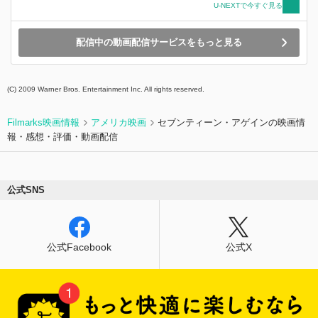
U-NEXTで今すぐ見る
配信中の動画配信サービスをもっと見る
(C) 2009 Warner Bros. Entertainment Inc. All rights reserved.
Filmarks映画情報
アメリカ映画
セブンティーン・アゲインの映画情
報・感想・評価・動画配信
公式SNS
公式Facebook
公式X