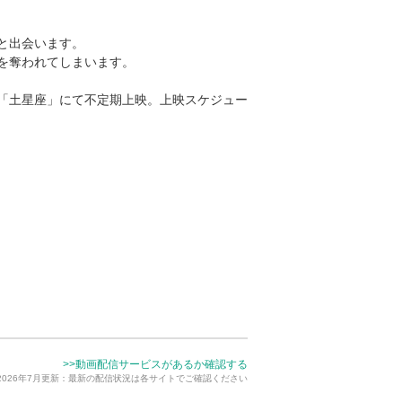
と出会います。
を奪われてしまいます。
「土星座」にて不定期上映。上映スケジュー
>>動画配信サービスがあるか確認する
2026年7月更新：最新の配信状況は各サイトでご確認ください