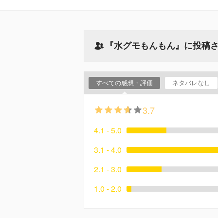
『水グモもんもん』に投稿
すべての感想・評価
ネタバレなし
3.7
4.1 - 5.0
3.1 - 4.0
2.1 - 3.0
1.0 - 2.0