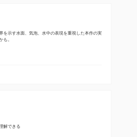
界を示す水面、気泡、水中の表現を重視した本作の実
かも。
理解できる