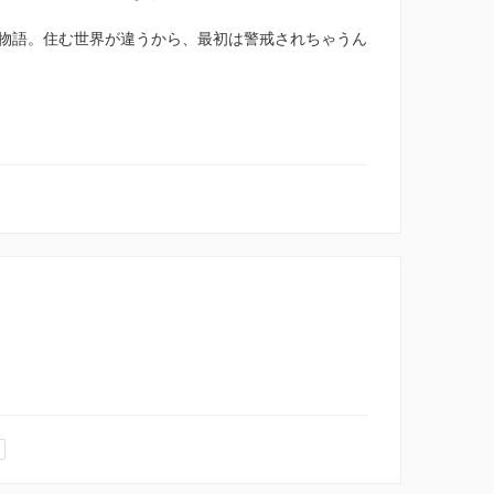
物語。住む世界が違うから、最初は警戒されちゃうん