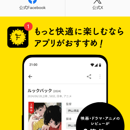
公式Facebook
公式X