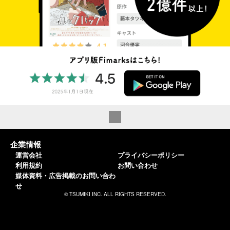
企業情報
運営会社
プライバシーポリシー
利用規約
お問い合わせ
媒体資料・広告掲載のお問い合わ
せ
© TSUMIKI INC. ALL RIGHTS RESERVED.