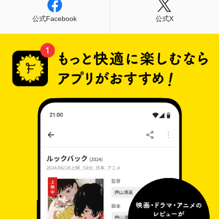
公式Facebook
公式X