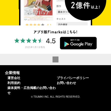
企業情報
運営会社
プライバシーポリシー
利用規約
お問い合わせ
媒体資料・広告掲載のお問い合わ
せ
© TSUMIKI INC. ALL RIGHTS RESERVED.