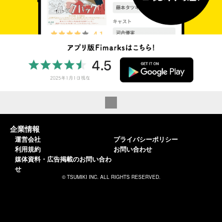
企業情報
運営会社
プライバシーポリシー
利用規約
お問い合わせ
媒体資料・広告掲載のお問い合わ
せ
© TSUMIKI INC. ALL RIGHTS RESERVED.