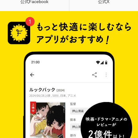
公式Facebook
公式X