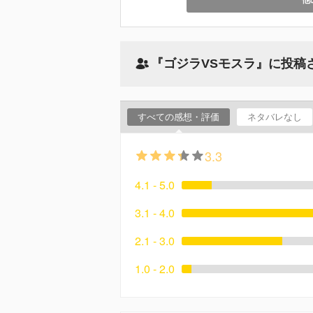
『ゴジラVSモスラ』に投稿
すべての感想・評価
ネタバレなし
3.3
4.1 - 5.0
3.1 - 4.0
2.1 - 3.0
1.0 - 2.0