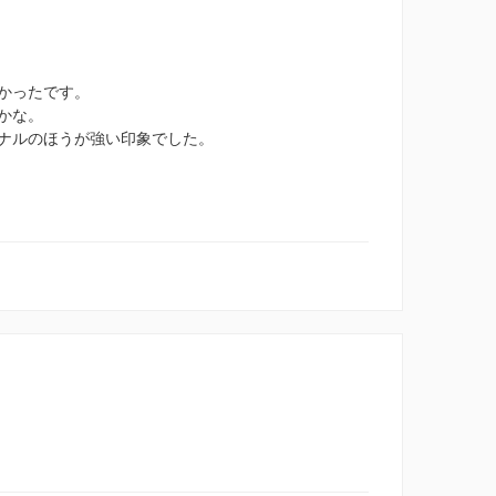
かったです。
かな。
ナルのほうが強い印象でした。