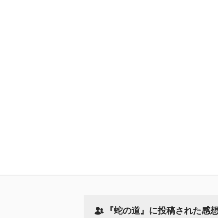
『蛇の道』に投稿された感