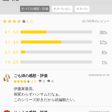
すべての感想・評価
ネタバレなし
ネタバレ
4.0
10,742件のレビュー
4.1 - 5.0
36%
3.1 - 4.0
57%
2.1 - 3.0
6%
1.0 - 2.0
1%
ごも姉の感想・評価
2026/08/08 07:59
0
0
4.5
伊藤家最高。
相変わらずハンサムだなぁ。
このシリーズ好きだから続編観たい。
2026/08/03 10:02