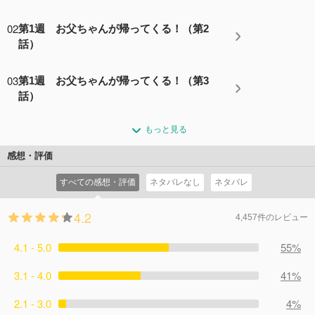
02
第1週 お父ちゃんが帰ってくる！（第2
話）
03
第1週 お父ちゃんが帰ってくる！（第3
話）
もっと見る
感想・評価
すべての感想・評価
ネタバレなし
ネタバレ
4.2
4,457件のレビュー
4.1 - 5.0
55%
3.1 - 4.0
41%
2.1 - 3.0
4%