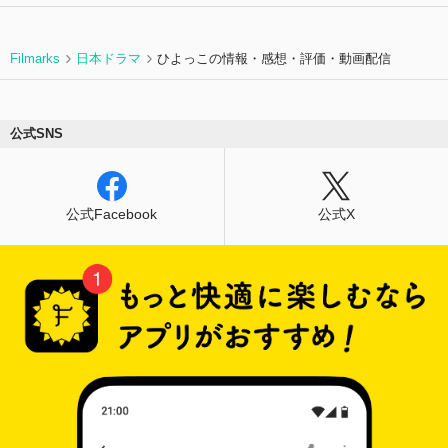
Filmarks
日本ドラマ
ひよっこの情報・感想・評価・動画配信
公式SNS
公式Facebook
公式X