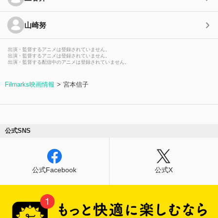
山崎努
出演・監督するアニメは登録されていません。
出演・監督するアニメは登録されていません。
出演・監督する配信中のアニメは登録されていません。
Filmarks映画情報
宮本信子
公式SNS
公式Facebook
公式X