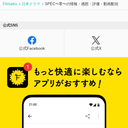
Filmarks
日本ドラマ
SPEC〜零〜の情報・感想・評価・動画配信
公式SNS
公式Facebook
公式X