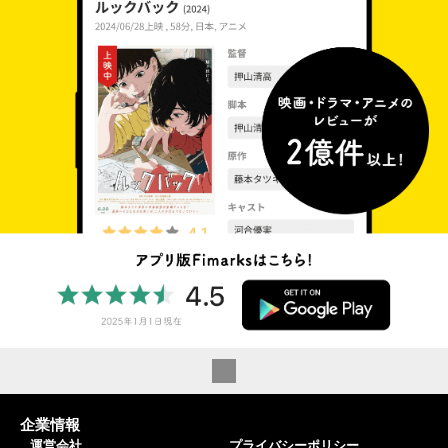
企業情報
運営会社
プライバシーポリシー