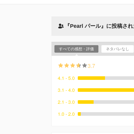
『Pearl パール』に投稿さ
すべての感想・評価
ネタバレなし
3.7
4.1 - 5.0
3.1 - 4.0
2.1 - 3.0
1.0 - 2.0