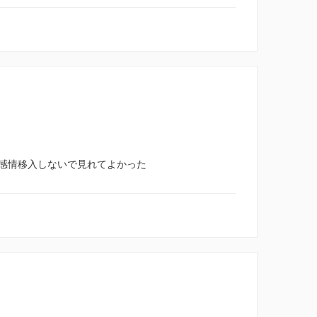
感情移入しないで見れてよかった