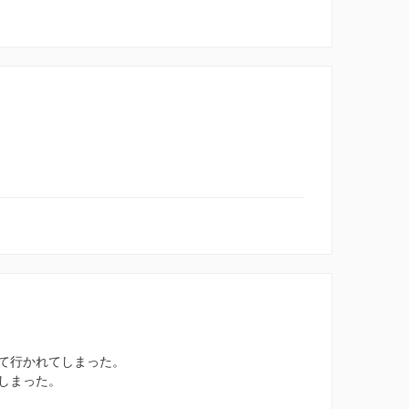
て行かれてしまった。
しまった。